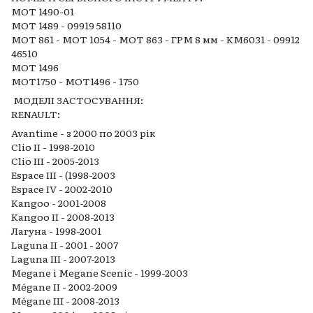
MOT 1490-01
MOT 1489 - 09919 58110
MOT 861 - MOT 1054 - MOT 863 - ГРМ 8 мм - KM6031 - 09912
46510
MOT 1496
MOT1750 - MOT1496 - 1750
МОДЕЛІ ЗАСТОСУВАННЯ:
RENAULT:
Avantime - з 2000 по 2003 рік
Clio II - 1998-2010
Clio III - 2005-2013
Espace III - (1998-2003
Espace IV - 2002-2010
Kangoo - 2001-2008
Kangoo II - 2008-2013
Лагуна - 1998-2001
Laguna II - 2001 - 2007
Laguna III - 2007-2013
Megane і Megane Scenic - 1999-2003
Mégane II - 2002-2009
Mégane III - 2008-2013