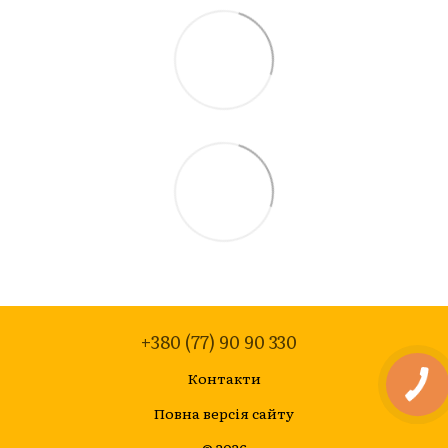
+380 (77) 90 90 330
Контакти
Повна версія сайту