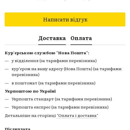
Написати відгук
Доставка
Оплата
Кур'єрською службою "Нова Пошта":
у відділення (за тарифами перевізника)
кур’єром на вашу адресу (Нова Пошта) (за тарифами
перевізника)
в поштомат (за тарифами перевізника)
Укрпоштою по Україні
Укрпошта стандарт (за тарифами перевізника)
Укрпошта експрес (за тарифами перевізника)
Детальніше на сторінці
"Оплата і доставка"
Післяплата