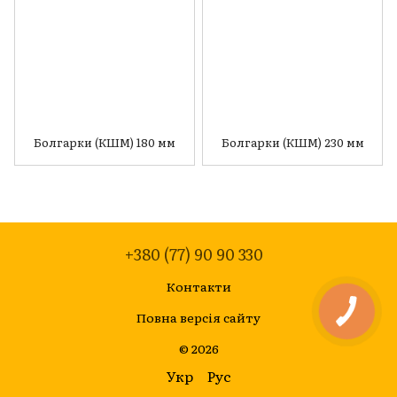
Болгарки (КШМ) 180 мм
Болгарки (КШМ) 230 мм
+380 (77) 90 90 330
Контакти
Повна версія сайту
© 2026
Укр
Рус