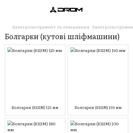
Електроінструмент та обладнання
Електроінструме
Болгарки (кутові шліфмашини)
Болгарки (КШМ) 125 мм
Болгарки (КШМ) 150 мм