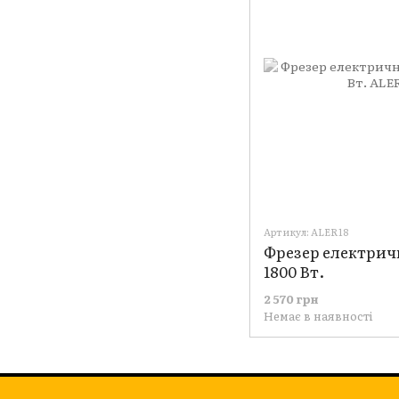
Артикул: ALER18
Фрезер електрич
1800 Вт.
2 570 грн
Немає в наявності