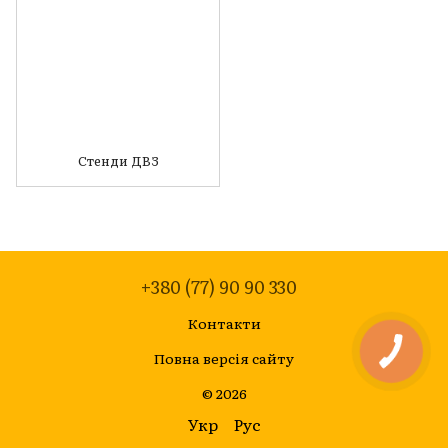
Стенди ДВЗ
+380 (77) 90 90 330
Контакти
Повна версія сайту
© 2026
Укр
Рус