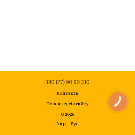
+380 (77) 90 90 330
Контакти
Повна версія сайту
© 2026
Укр
Рус