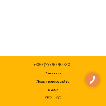
+380 (77) 90 90 330
Контакти
Повна версія сайту
© 2026
Укр
Рус