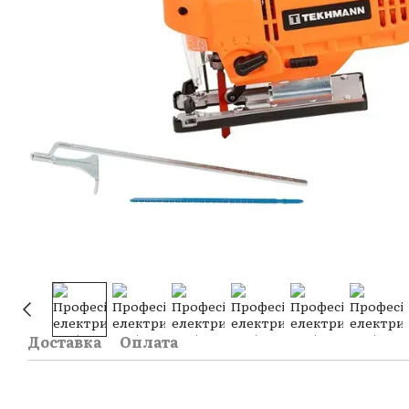
Доставка
Оплата