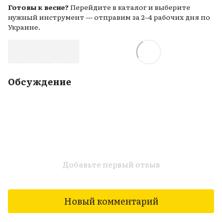
Готовы к весне?
Перейдите в каталог и выберите
нужный инструмент — отправим за 2–4 рабочих дня по
Украине.
Обсуждение
Добавьте первый отзыв
Новый комментарий