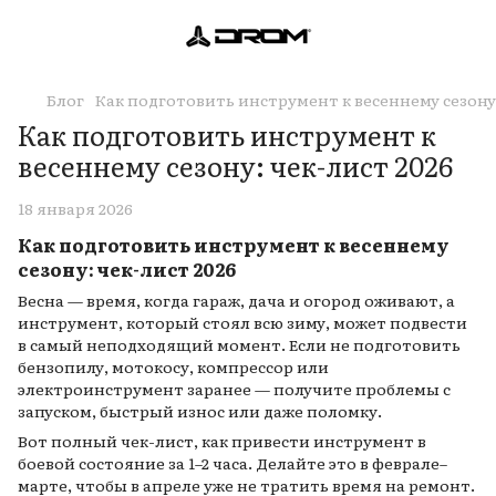
Блог
Как подготовить инструмент к весеннему сезону:
Как подготовить инструмент к
весеннему сезону: чек-лист 2026
18 января 2026
Как подготовить инструмент к весеннему
сезону: чек-лист 2026
Весна — время, когда гараж, дача и огород оживают, а
инструмент, который стоял всю зиму, может подвести
в самый неподходящий момент. Если не подготовить
бензопилу, мотокосу, компрессор или
электроинструмент заранее — получите проблемы с
запуском, быстрый износ или даже поломку.
Вот полный чек-лист, как привести инструмент в
боевой состояние за 1–2 часа. Делайте это в феврале–
марте, чтобы в апреле уже не тратить время на ремонт.