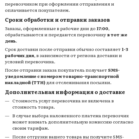
перевозчиком при оформлении отправления и
оплачивается покупателем.
Сроки обработки и отправки заказов
Заказы, оформленные в рабочие дни до
17:00
,
обрабатываются и передаются перевозчику
в тот же
день
.
Срок доставки после отправки обычно составляет
1-3
рабочих дня
, в зависимости от региона доставки и
условий перевозчика.
После отправки заказа покупатель получает
SMS-
уведомление с номером товарно-транспортной
накладной (ТТН)
для отслеживания посылки.
Дополнительная информация о доставке
Стоимость услуг перевозчика не включена в
стоимость товара.
В случае выбора наложенного платежа перевозчик
может взимать дополнительную комиссию согласно
своим тарифам.
После отгрузки вашего товара вы получите SMS-