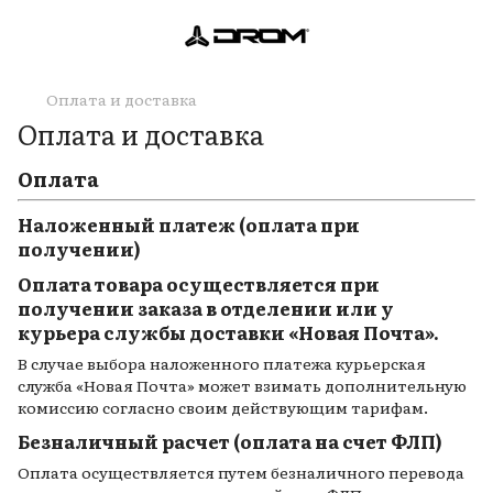
Оплата и доставка
Оплата и доставка
Оплата
Наложенный платеж (оплата при
получении)
Оплата товара осуществляется при
получении заказа в отделении или у
курьера службы доставки «Новая Почта».
В случае выбора наложенного платежа курьерская
служба «Новая Почта» может взимать дополнительную
комиссию согласно своим действующим тарифам.
Безналичный расчет (оплата на счет ФЛП)
Оплата осуществляется путем безналичного перевода