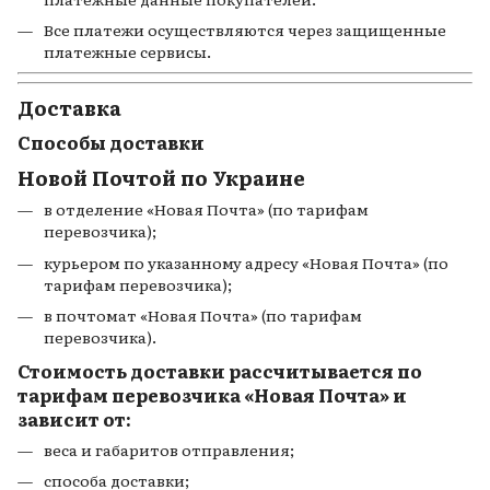
Все платежи осуществляются через защищенные
платежные сервисы.
Доставка
Способы доставки
Новой Почтой по Украине
в отделение «Новая Почта» (по тарифам
перевозчика);
курьером по указанному адресу «Новая Почта» (по
тарифам перевозчика);
в почтомат «Новая Почта» (по тарифам
перевозчика).
Стоимость доставки рассчитывается по
тарифам перевозчика «Новая Почта» и
зависит от:
веса и габаритов отправления;
способа доставки;