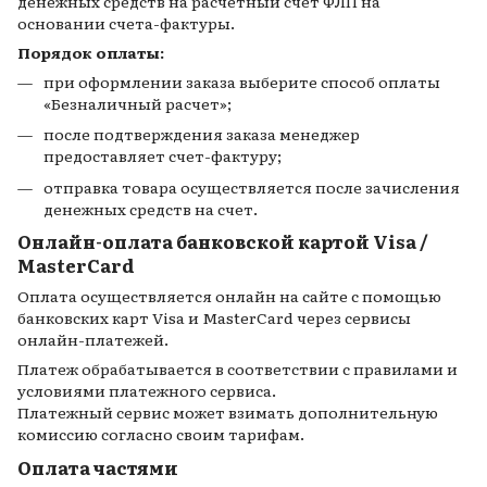
денежных средств на расчетный счет ФЛП на
основании счета-фактуры.
Порядок оплаты:
при оформлении заказа выберите способ оплаты
«Безналичный расчет»;
после подтверждения заказа менеджер
предоставляет счет-фактуру;
отправка товара осуществляется после зачисления
денежных средств на счет.
Онлайн-оплата банковской картой Visa /
MasterCard
Оплата осуществляется онлайн на сайте с помощью
банковских карт Visa и MasterCard через сервисы
онлайн-платежей.
Платеж обрабатывается в соответствии с правилами и
условиями платежного сервиса.
Платежный сервис может взимать дополнительную
комиссию согласно своим тарифам.
Оплата частями