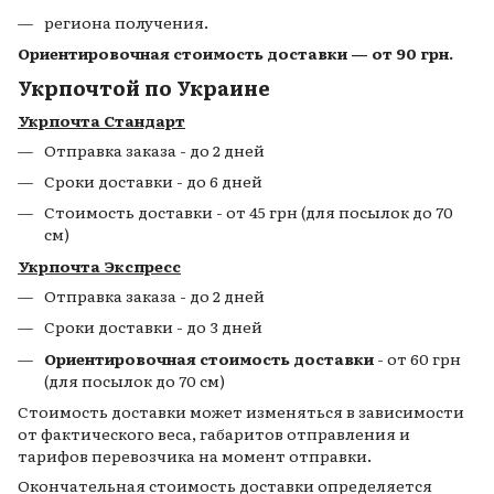
региона получения.
Ориентировочная стоимость доставки — от 90 грн.
Укрпочтой по Украине
Укрпочта Стандарт
Отправка заказа - до 2 дней
Сроки доставки - до 6 дней
Стоимость доставки - от 45 грн (для посылок до 70
см)
Укрпочта Экспресс
Отправка заказа - до 2 дней
Сроки доставки - до 3 дней
Ориентировочная стоимость доставки
- от 60 грн
(для посылок до 70 см)
Стоимость доставки может изменяться в зависимости
от фактического веса, габаритов отправления и
тарифов перевозчика на момент отправки.
Окончательная стоимость доставки определяется