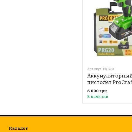
Артикул: PRG20
Аккумуляторный
пистолет ProCraf
6 000 грн
В наличии
Каталог