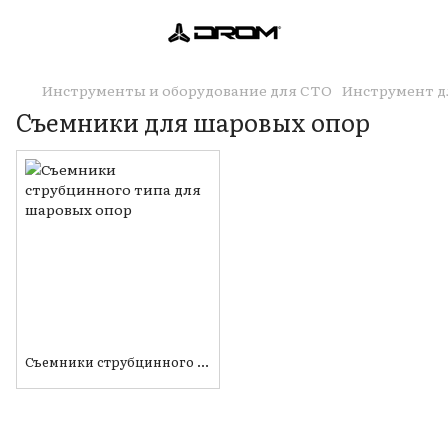
Инструменты и оборудование для СТО
Инструмент д
Съемники для шаровых опор
Съемники струбцинного типа для шаровых опор