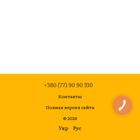
+380 (77) 90 90 330
Контакты
Полная версия сайта
© 2026
Укр
Рус