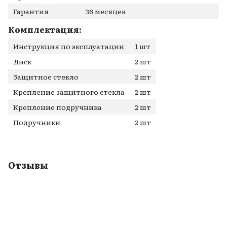
Гарантия
36 месяцев
Комплектация:
Инструкция по эксплуатации
1 шт
Диск
2 шт
Защитное стекло
2 шт
Крепление защитного стекла
2 шт
Крепление подручника
2 шт
Подручники
2 шт
Отзывы