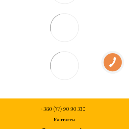
+380 (77) 90 90 330
Контакты