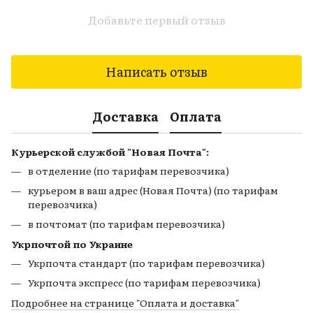
Добавьте первый отзыв
Написать отзыв
Доставка
Оплата
Курьерской службой "Новая Почта":
в отделение (по тарифам перевозчика)
курьером в ваш адрес (Новая Почта) (по тарифам
перевозчика)
в почтомат (по тарифам перевозчика)
Укрпочтой по Украине
Укрпочта стандарт (по тарифам перевозчика)
Укрпочта экспресс (по тарифам перевозчика)
Подробнее на странице
"Оплата и доставка"