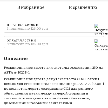
В избранное
К сравнению
ПОКУПКА ЧАСТЯМИ
3 платежа по 126.00 грн
ОПЛАТА ЧАСТЯМИ
3 платежа по 126.00 грн
Описание
Реакционная жидкость для системы охлаждения 250 мл
ASTA A-1025B-1
Реакционная жидкость для утечек теста CO2. Реагент
вклада для стеснения головки цилиндра. ASTA A-1025B-1
позволяет измерять содержание CO2 для раннего
обнаружения матки между камерой сгорания и
системой охлаждения автомобилей с бензином,
дизельными и газовыми двигателями.