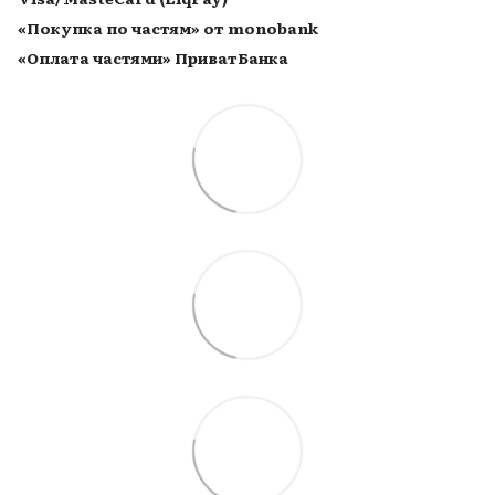
«Покупка по частям» от monobank
«Оплата частями» ПриватБанка