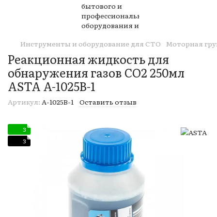
Инструменты и оборудование для СТО
Моторная гру
Реакционная жидкость для
обнаружения газов CO2 250мл
ASTA A-1025B-1
Артикул:
A-1025B-1
Оставить отзыв
3
3