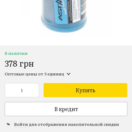
В наличии
378 грн
Оптовые цены
от 3 единиц
Купить
В кредит
Войти
для отображения накопительной скидки
%