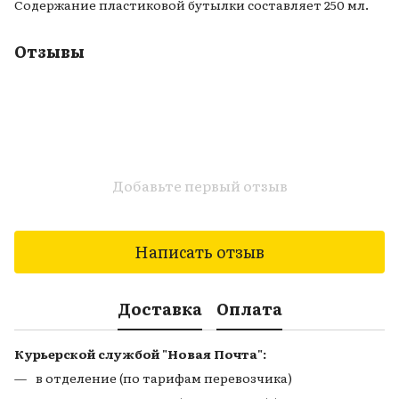
Содержание пластиковой бутылки составляет 250 мл.
Отзывы
Добавьте первый отзыв
Написать отзыв
Доставка
Оплата
Курьерской службой "Новая Почта":
в отделение (по тарифам перевозчика)