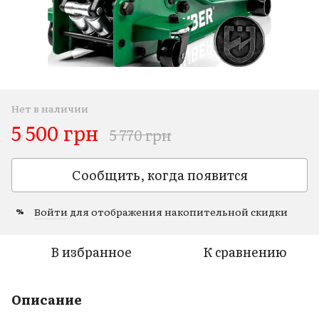
Нет в наличии
5 500 грн
5 770 грн
Сообщить, когда появится
Войти
для отображения накопительной скидки
%
В избранное
К сравнению
Описание