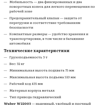
Мобильность — два фиксированных и два
поворотных колеса для легкого перемещения по
рабочей зоне
Предохранительный клапан — защита от
перегрузки и соответствие требованиям
безопасности
Компактные размеры — удобство хранения и
транспортировки, в том числе в багажнике
автомобиля
Технические характеристики
Грузоподъемность 3 т
Вес: 32 кг
Минимальная высота подхвата 75 мм
Максимальная высота подъема 510 мм
Рабочий ход 435 мм
Материал корпуса металл
Тип привода гидравлический
Wuber W22003
— надежный, удобный и прочный