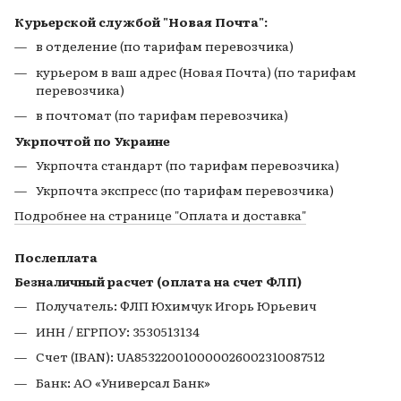
Курьерской службой "Новая Почта":
в отделение (по тарифам перевозчика)
курьером в ваш адрес (Новая Почта) (по тарифам
перевозчика)
в почтомат (по тарифам перевозчика)
Укрпочтой по Украине
Укрпочта стандарт (по тарифам перевозчика)
Укрпочта экспресс (по тарифам перевозчика)
Подробнее на странице
"Оплата и доставка"
Послеплата
Безналичный расчет (оплата на счет ФЛП)
Получатель: ФЛП Юхимчук Игорь Юрьевич
ИНН / ЕГРПОУ: 3530513134
Счет (IBAN): UA853220010000026002310087512
Банк: АО «Универсал Банк»