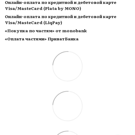
Онлайн-оплата по кредитной и дебетовой карте
Visa/MasteCard (Plata by MONO)
Онлайн-оплата по кредитной и дебетовой карте
Visa/MasteCard (LiqPay)
«Покупка по частям» от monobank
«Оплата частями» ПриватБанка