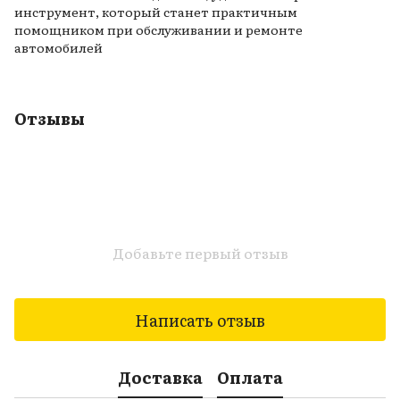
инструмент, который станет практичным
помощником при обслуживании и ремонте
автомобилей
Отзывы
Добавьте первый отзыв
Написать отзыв
Доставка
Оплата