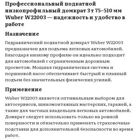
Профессиональный подкатной
низкопрофильный домкрат 3 т 75–510 мм
Wuber W22003 — надежность и удобство в
работе
Назначение
Гидравлический подкатной домкрат Wuber W22003
предназначен для подъема легковых автомобилей.
Благодаря низкому профилю он идеально подходит
для автомобилей с ограниченным дорожным
просветом. Мощная гидравлическая система и
поршневой насос обеспечивают быстрый и плавный
подъем без значительных физических усилий.
Применение
Wuber W22003 является оптимальным выбором для
автосервисов, шиномонтажных мастерских, гаражей, а
также для частных владельцев легковых автомобилей.
Домкрат следует использовать только на ровной
поверхности и обязательно применять страховочные
подставки для дополнительной безопасности во время
работ.