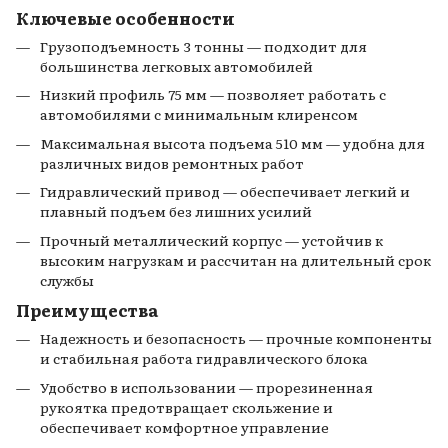
Ключевые особенности
Грузоподъемность 3 тонны — подходит для
большинства легковых автомобилей
Низкий профиль 75 мм — позволяет работать с
автомобилями с минимальным клиренсом
Максимальная высота подъема 510 мм — удобна для
различных видов ремонтных работ
Гидравлический привод — обеспечивает легкий и
плавный подъем без лишних усилий
Прочный металлический корпус — устойчив к
высоким нагрузкам и рассчитан на длительный срок
службы
Преимущества
Надежность и безопасность — прочные компоненты
и стабильная работа гидравлического блока
Удобство в использовании — прорезиненная
рукоятка предотвращает скольжение и
обеспечивает комфортное управление