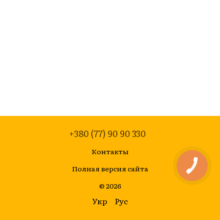
+380 (77) 90 90 330
Контакты
Полная версия сайта
© 2026
Укр
Рус