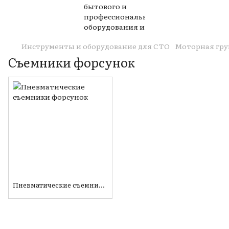
Инструменты и оборудование для СТО
Моторная гру
Съемники форсунок
Пневматические съемники форсунок