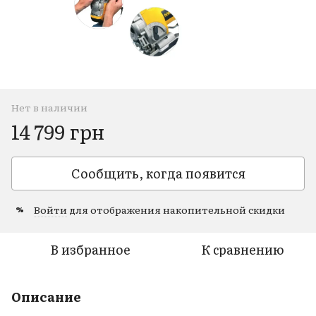
Нет в наличии
14 799 грн
Сообщить, когда появится
Войти
для отображения накопительной скидки
%
В избранное
К сравнению
Описание