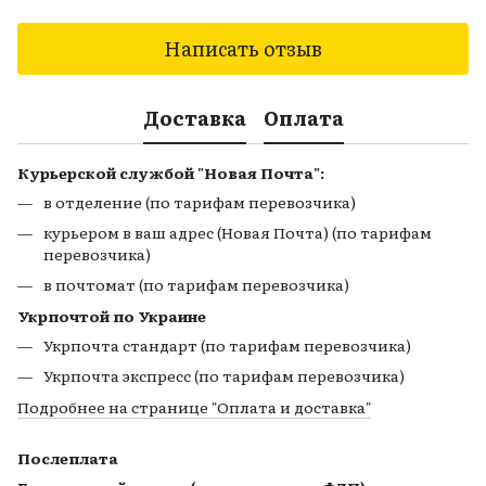
Написать отзыв
Доставка
Оплата
Курьерской службой "Новая Почта":
в отделение (по тарифам перевозчика)
курьером в ваш адрес (Новая Почта) (по тарифам
перевозчика)
в почтомат (по тарифам перевозчика)
Укрпочтой по Украине
Укрпочта стандарт (по тарифам перевозчика)
Укрпочта экспресс (по тарифам перевозчика)
Подробнее на странице
"Оплата и доставка"
Послеплата