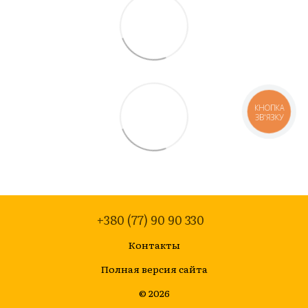
КНОПКА
ЗВ'ЯЗКУ
+380 (77) 90 90 330
Контакты
Полная версия сайта
© 2026