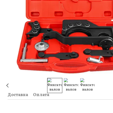
Доставка
Оплата