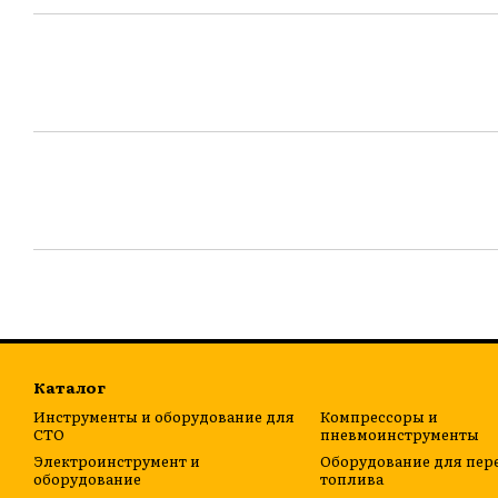
Каталог
Инструменты и оборудование для
Компрессоры и
СТО
пневмоинструменты
Электроинструмент и
Оборудование для пер
оборудование
топлива