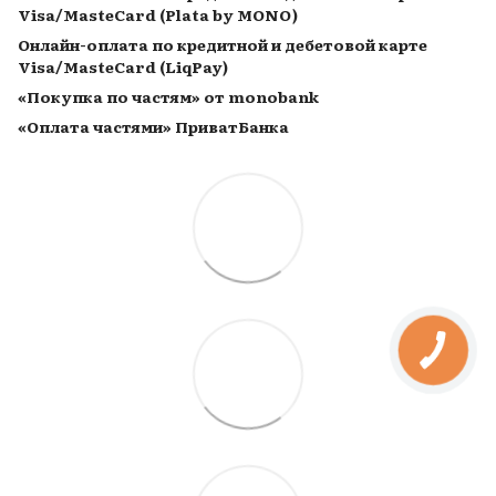
Visa/MasteCard (Plata by MONO)
Онлайн-оплата по кредитной и дебетовой карте
Visa/MasteCard (LiqPay)
«Покупка по частям» от monobank
«Оплата частями» ПриватБанка