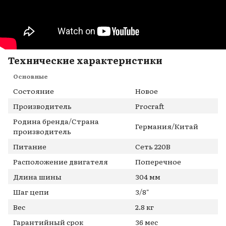
Технические характеристики
Основные
Состояние
Новое
Производитель
Procraft
Родина бренда/Страна
Германия/Китай
производитель
Питание
Сеть 220В
Расположение двигателя
Поперечное
Длина шины
304 мм
Шаг цепи
3/8"
Вес
2.8 кг
Гарантийный срок
36 мес