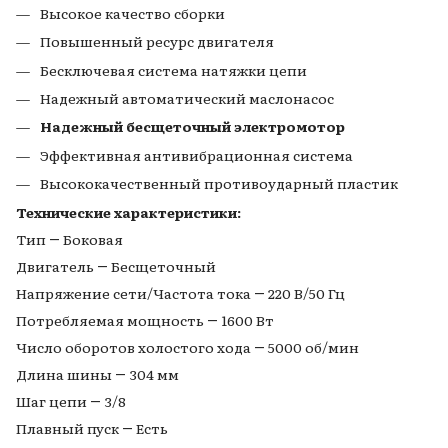
Высокое качество сборки
Повышенный ресурс двигателя
Бесключевая система натяжки цепи
Надежный автоматический маслонасос
Надежный бесщеточный электромотор
Эффективная антивибрационная система
Высококачественный противоударный пластик
Технические характеристики:
Тип ― Боковая
Двигатель ― Бесщеточный
Напряжение сети/Частота тока ― 220 В/50 Гц
Потребляемая мощность ― 1600 Вт
Число оборотов холостого хода ― 5000 об/мин
Длина шины ― 304 мм
Шаг цепи ― 3/8
Плавный пуск ― Есть