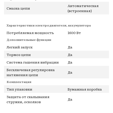
Автоматическая
Смазка цепи
(встроенная)
Характеристики электродвигателя, аккумулятора
Потребляемая мощность
1600 Вт
Дополнительные функции
Легкий запуск
Да
Тормоз цепи
Да
Система гашения вибрации
Да
Бесключевая регулировка
Да
натяжения цепи
Комплектация
Тип упаковки
Бумажная коробка
Защита от скалывания
Да
стружки, осколков