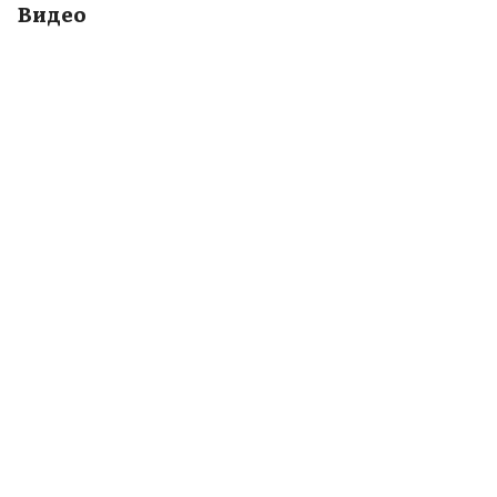
Видео