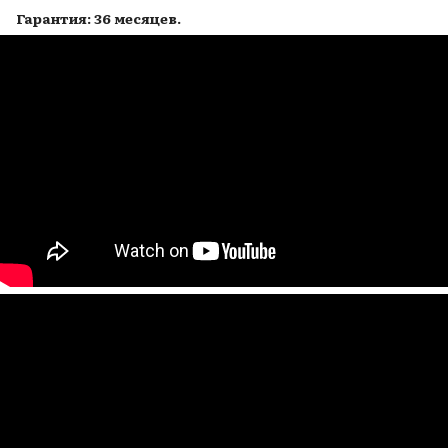
Гарантия: 36 месяцев.