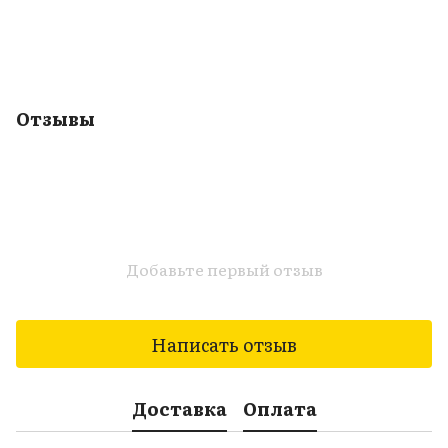
Отзывы
Добавьте первый отзыв
Написать отзыв
Доставка
Оплата