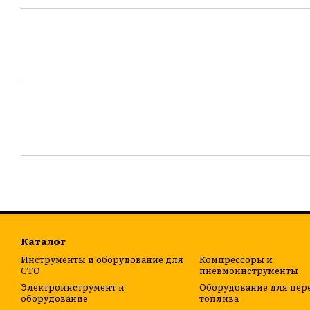
Каталог
Инструменты и оборудование для
Компрессоры и
СТО
пневмоинструменты
Электроинструмент и
Оборудование для пер
оборудование
топлива