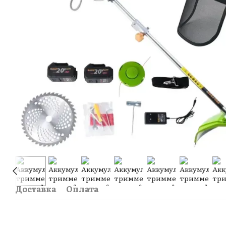
Доставка
Оплата