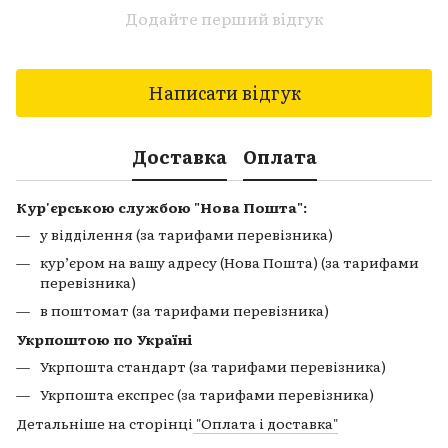
Додайте перший відгук
Написати відгук
Доставка
Оплата
Кур'єрською службою "Нова Пошта":
у відділення (за тарифами перевізника)
кур’єром на вашу адресу (Нова Пошта) (за тарифами
перевізника)
в поштомат (за тарифами перевізника)
Укрпоштою по Україні
Укрпошта стандарт (за тарифами перевізника)
Укрпошта експрес (за тарифами перевізника)
Детальніше на сторінці
"Оплата і доставка"