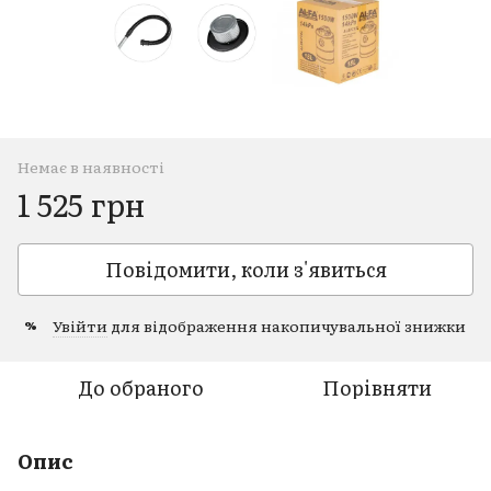
Немає в наявності
1 525 грн
Повідомити, коли з'явиться
Увійти
для відображення накопичувальної знижки
%
До обраного
Порівняти
Опис