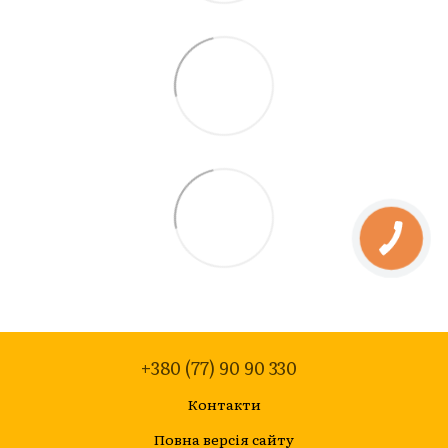
+380 (77) 90 90 330
Контакти
Повна версія сайту